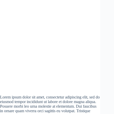
Lorem ipsum dolor sit amet, consectetur adipiscing elit, sed do
eiusmod tempor incididunt ut labore et dolore magna aliqua.
Posuere morbi leo urna molestie at elementum. Dui faucibus
in ornare quam viverra orci sagittis eu volutpat. Tristique