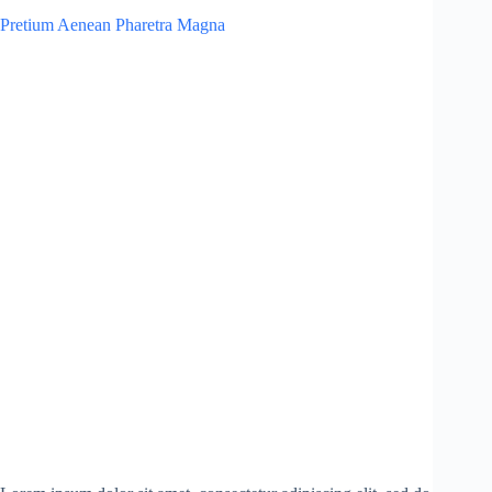
Pretium Aenean Pharetra Magna