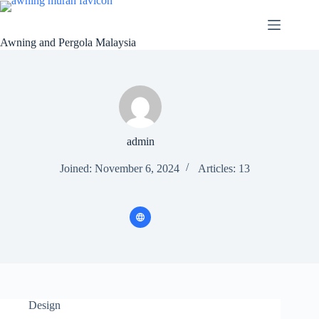
Awning and Pergola Malaysia
admin
Joined: November 6, 2024
Articles: 13
Design